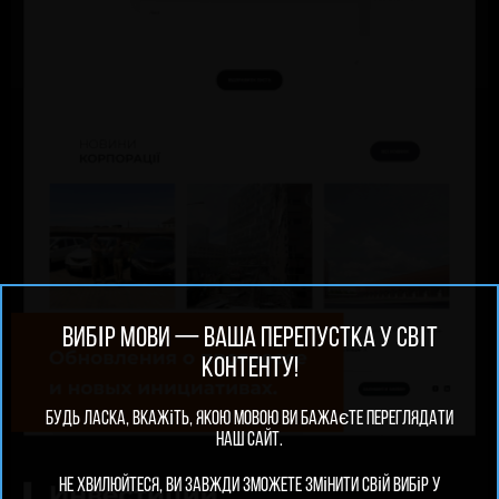
ВИБІР МОВИ — ВАША ПЕРЕПУСТКА У СВІТ
КОНТЕНТУ!
Будь ласка, вкажіть, якою мовою ви бажаєте переглядати
наш сайт.
Не хвилюйтеся, ви завжди зможете змінити свій вибір у