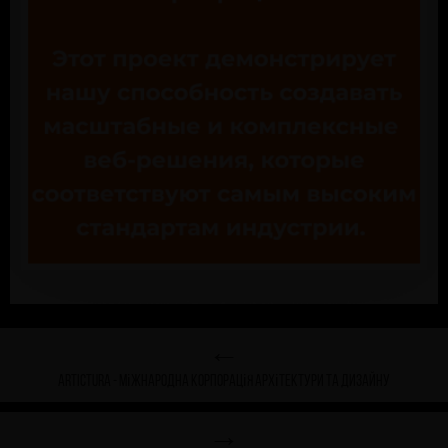
←
Artictura - міжнародна корпорація архітектури та дизайну
→